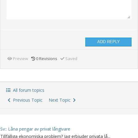
Preview
0
Revisions
Saved
All forum topics
Previous Topic
Next Topic
Sv:: Låna pengar av privat långivare
Tillfälliga ekonomiska problem? Jag erbjuder privata lå...