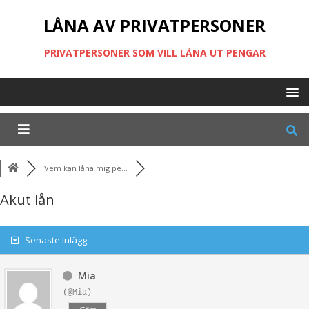
LÅNA AV PRIVATPERSONER
PRIVATPERSONER SOM VILL LÅNA UT PENGAR
Vem kan låna mig pe...
Akut lån
Senaste inlägg
Mia
(@Mia)