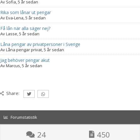
Av Sofia,
5 år sedan
Rika som lånar ut pengar
Av Eva-Lena,
5 år sedan
Få lån när alla säger nej?
Av Lasse,
5 år sedan
Låna pengar av privatpersoner i Sverige
Av Låna pengar privat,
5 år sedan
Jag behöver pengar akut
Av Marcus,
5 år sedan
Share:
Forumstatistik
24
450