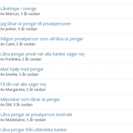
Lånehajar i sverige
Av Marcus,
5 år sedan
Jag lånar ut pengar till privatpersoner
Av Jerker,
5 år sedan
Någon privatperson som vill låna ut pengar
Av Cami,
5 år sedan
Låna pengar privat när alla banker säger nej
Av Fredrika,
5 år sedan
Akut hjälp med pengar
Av Emelie,
5 år sedan
Få lån när alla säger nej
Av Margareta,
5 år sedan
Miljonärer som lånar ut pengar
Av DM,
3 år sedan
Låna pengar av privatperson kontrakt
Av Madelaine,
5 år sedan
Låna pengar från utländska banker