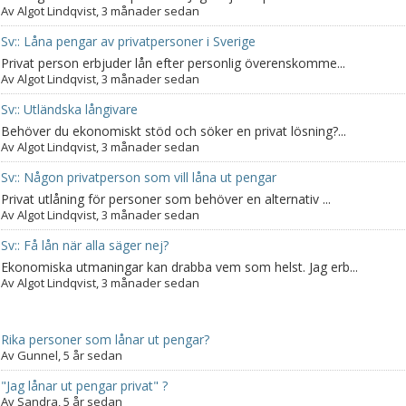
Av Algot Lindqvist, 3 månader sedan
Sv:: Låna pengar av privatpersoner i Sverige
Privat person erbjuder lån efter personlig överenskomme...
Av Algot Lindqvist, 3 månader sedan
Sv:: Utländska långivare
Behöver du ekonomiskt stöd och söker en privat lösning?...
Av Algot Lindqvist, 3 månader sedan
Sv:: Någon privatperson som vill låna ut pengar
Privat utlåning för personer som behöver en alternativ ...
Av Algot Lindqvist, 3 månader sedan
Sv:: Få lån när alla säger nej?
Ekonomiska utmaningar kan drabba vem som helst. Jag erb...
Av Algot Lindqvist, 3 månader sedan
Rika personer som lånar ut pengar?
Av Gunnel,
5 år sedan
"Jag lånar ut pengar privat" ?
Av Sandra,
5 år sedan